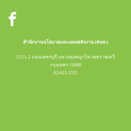
สำนักงานนโยบายและแผนพลังงาน (สนพ.)
121/1-2 ถนนเพชรบุรี แขวงทุ่งพญาไท เขตราชเทวี
กรุงเทพฯ 10400
02-612-1555