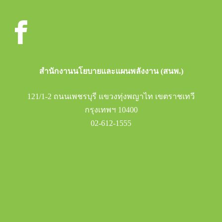
สำนักงานนโยบายและแผนพลังงาน (สนพ.)
121/1-2 ถนนเพชรบุรี แขวงทุ่งพญาไท เขตราชเทวี
กรุงเทพฯ 10400
02-612-1555