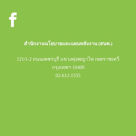
สำนักงานนโยบายและแผนพลังงาน (สนพ.)
121/1-2 ถนนเพชรบุรี แขวงทุ่งพญาไท เขตราชเทวี
กรุงเทพฯ 10400
02-612-1555