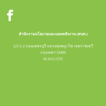
สำนักงานนโยบายและแผนพลังงาน (สนพ.)
121/1-2 ถนนเพชรบุรี แขวงทุ่งพญาไท เขตราชเทวี
กรุงเทพฯ 10400
02-612-1555