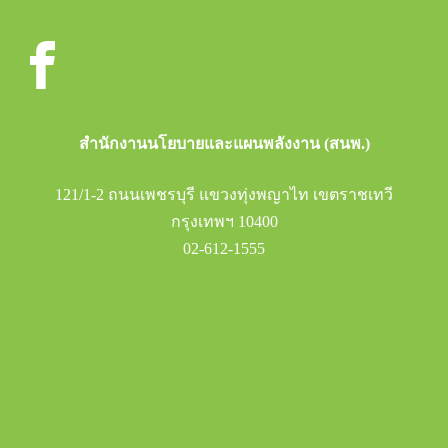
สำนักงานนโยบายและแผนพลังงาน (สนพ.)
121/1-2 ถนนเพชรบุรี แขวงทุ่งพญาไท เขตราชเทวี
กรุงเทพฯ 10400
02-612-1555