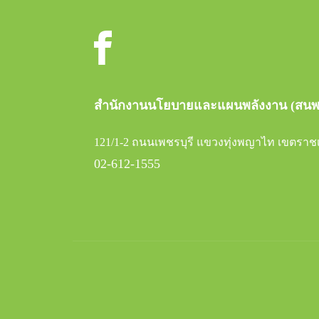
สำนักงานนโยบายและแผนพลังงาน (สนพ
121/1-2 ถนนเพชรบุรี แขวงทุ่งพญาไท เขตราชเ
02-612-1555