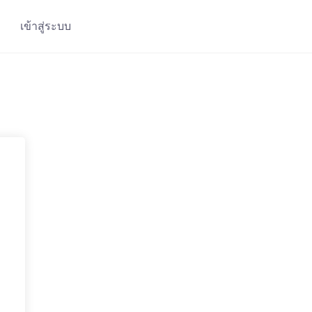
เข้าสู่ระบบ