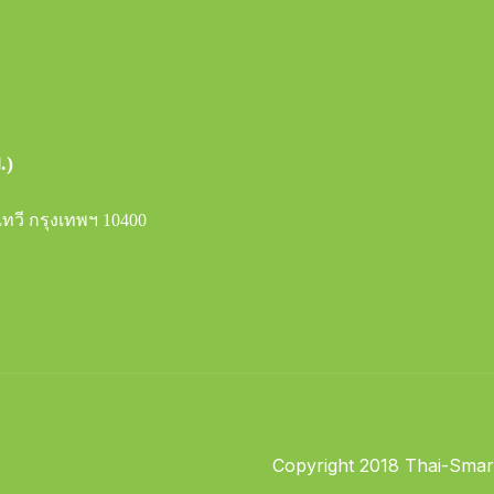
.)
ทวี กรุงเทพฯ 10400
Copyright 2018 Thai-Smart