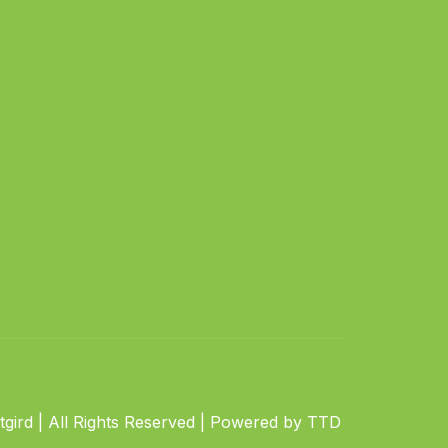
gird | All Rights Reserved | Powered by TTD