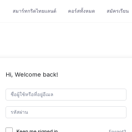
สมาร์ทกริดไทยแลนด์
คอร์สทั้งหมด
สมัครเรียน
Hi, Welcome back!
Keep me signed in
Forgot?