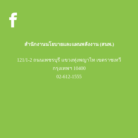
สำนักงานนโยบายและแผนพลังงาน (สนพ.)
121/1-2 ถนนเพชรบุรี แขวงทุ่งพญาไท เขตราชเทวี
กรุงเทพฯ 10400
02-612-1555