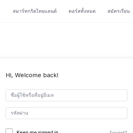
สมาร์ทกริดไทยแลนด์
คอร์สทั้งหมด
สมัครเรียน
Hi, Welcome back!
Keep me signed in
Forgot?