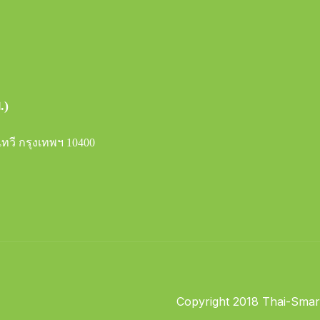
.)
ทวี กรุงเทพฯ 10400
Copyright 2018 Thai-Smart