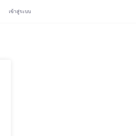
เข้าสู่ระบบ