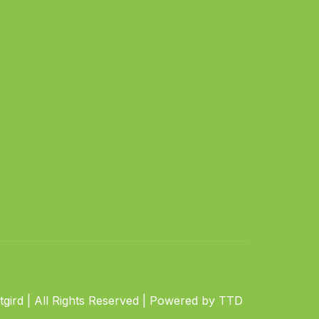
gird | All Rights Reserved | Powered by TTD