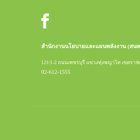
สำนักงานนโยบายและแผนพลังงาน (สนพ
121/1-2 ถนนเพชรบุรี แขวงทุ่งพญาไท เขตราชเ
02-612-1555